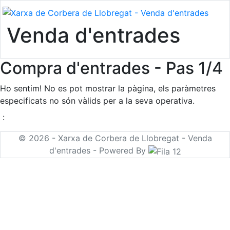
Venda d'entrades
Compra d'entrades - Pas 1/4
Ho sentim! No es pot mostrar la pàgina, els paràmetres
especificats no són vàlids per a la seva operativa.
:
© 2026 - Xarxa de Corbera de Llobregat - Venda
d'entrades - Powered By